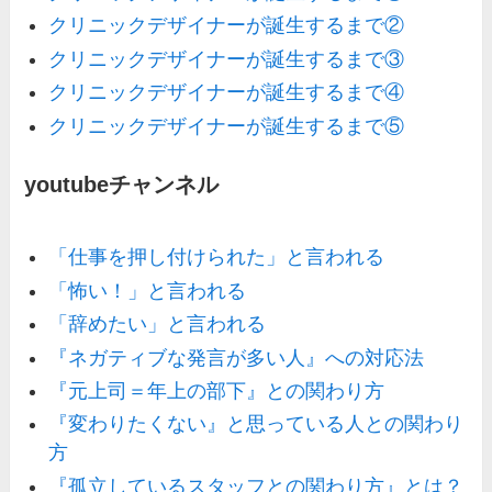
クリニックデザイナーが誕生するまで②
クリニックデザイナーが誕生するまで③
クリニックデザイナーが誕生するまで④
クリニックデザイナーが誕生するまで⑤
youtubeチャンネル
「仕事を押し付けられた」と言われる
「怖い！」と言われる
「辞めたい」と言われる
『ネガティブな発言が多い人』への対応法
『元上司＝年上の部下』との関わり方
『変わりたくない』と思っている人との関わり
方
『孤立しているスタッフとの関わり方』とは？