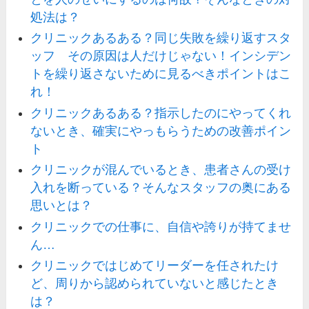
処法は？
クリニックあるある？同じ失敗を繰り返すスタ
ッフ その原因は人だけじゃない！インシデン
トを繰り返さないために見るべきポイントはこ
れ！
クリニックあるある？指示したのにやってくれ
ないとき、確実にやっもらうための改善ポイン
ト
クリニックが混んでいるとき、患者さんの受け
入れを断っている？そんなスタッフの奥にある
思いとは？
クリニックでの仕事に、自信や誇りが持てませ
ん…
クリニックではじめてリーダーを任されたけ
ど、周りから認められていないと感じたとき
は？