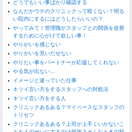
どうでもいい事ばかり確認する
なんだかウチのクリニックって暗くない？明る
い院内にするにはどうしたらいいの？
やってみて！管理職がスタッフとの関係を改善
するために心がけて欲しい事！
やりがいを感じない
やりがいを見いだせない
やりたい事をパートナーが応援してくれない
やる気が出ない…
イメージと違っていた仕事
キツイ言い方をするスタッフへの対処法
キツイ言い方をする人
クリニックあるある？マイペースなスタッフの
トリセツ
クリニックあるある？上司が上手くいかないこ
とを人のせいにするのは何故？そんなときの対