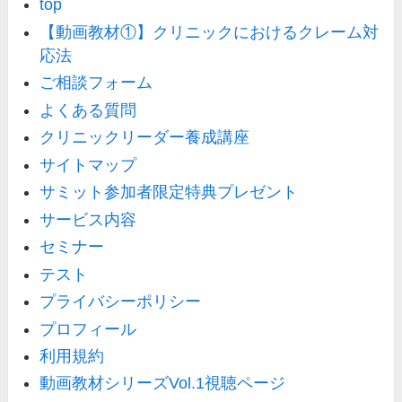
top
【動画教材①】クリニックにおけるクレーム対
応法
ご相談フォーム
よくある質問
クリニックリーダー養成講座
サイトマップ
サミット参加者限定特典プレゼント
サービス内容
セミナー
テスト
プライバシーポリシー
プロフィール
利用規約
動画教材シリーズVol.1視聴ページ