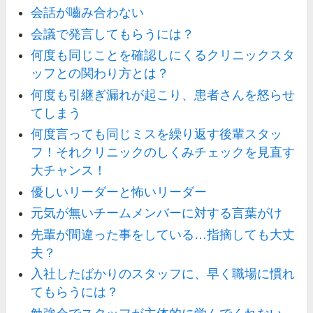
会話が嚙み合わない
会議で発言してもらうには？
何度も同じことを確認しにくるクリニックスタ
ッフとの関わり方とは？
何度も引継ぎ漏れが起こり、患者さんを怒らせ
てしまう
何度言っても同じミスを繰り返す後輩スタッ
フ！それクリニックのしくみチェックを見直す
大チャンス！
優しいリーダーと怖いリーダー
元気が無いチームメンバーに対する言葉がけ
先輩が間違った事をしている…指摘しても大丈
夫？
入社したばかりのスタッフに、早く職場に慣れ
てもらうには？