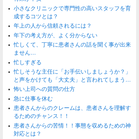
小さなクリニックで専門性の高いスタッフを育
成するコツとは？
年上の人から信頼されるには？
年下の考え方が、よく分からない
忙しくて、丁寧に患者さんの話を聞く事が出来
ません…
忙しすぎる
忙しそうな主任に「お手伝いしましょうか？」
と声をかけても「大丈夫」と言われてしまう…
怖い上司への質問の仕方
急に仕事を休む
患者さんからのクレームは、患者さんを理解す
るためのチャンス！！
患者さんからの苦情！！事態を収めるための神
対応とは？