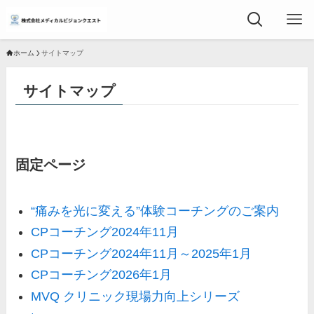
ホーム
サイトマップ
サイトマップ
固定ページ
“痛みを光に変える”体験コーチングのご案内
CPコーチング2024年11月
CPコーチング2024年11月～2025年1月
CPコーチング2026年1月
MVQ クリニック現場力向上シリーズ