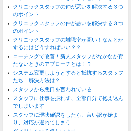
クリニックスタッフの仲が悪いを解決する３つ
のポイント
クリニックスタッフの仲が悪いを解決する３つ
のポイント
クリニックスタッフの離職率が高い！なんとか
するにはどうすればいい？？
コーチングで改善！新人スタッフがなかなか育
たないときのアプローチとは！？
システム変更しようとすると抵抗するスタッフ
たち！解決方法は？
スタッフから悪口を言われている…
スタッフに仕事を振れず、全部自分で抱え込ん
でしまいます。
スタッフに現状確認をしたら、言い訳が始ま
り、対応が遅れてしまう