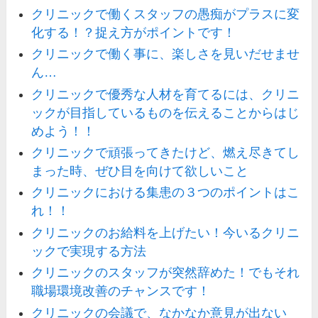
クリニックで働くスタッフの愚痴がプラスに変
化する！？捉え方がポイントです！
クリニックで働く事に、楽しさを見いだせませ
ん…
クリニックで優秀な人材を育てるには、クリニ
ックが目指しているものを伝えることからはじ
めよう！！
クリニックで頑張ってきたけど、燃え尽きてし
まった時、ぜひ目を向けて欲しいこと
クリニックにおける集患の３つのポイントはこ
れ！！
クリニックのお給料を上げたい！今いるクリニ
ックで実現する方法
クリニックのスタッフが突然辞めた！でもそれ
職場環境改善のチャンスです！
クリニックの会議で、なかなか意見が出ない