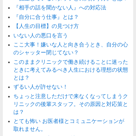
『相手の話を聞かない人』への対応法
『自分に合う仕事』とは？
【人生の目標】の見つけ方
いない人の悪口を言う
ここ大事！嫌いな人と向き合うとき、自分の心
のシャッター閉じてない？
このままクリニックで働き続けることに迷った
ときに考えてみるべき人生における理想の状態
とは？
ずるい人が許せない！
ちょっと注意しただけで来なくなってしまうク
リニックの後輩スタッフ。その原因と対応策と
は？
とても怖い お医者様とコミュニケーションが
取れません。