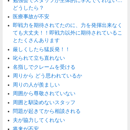
勉強会でスタッフが主体的に学んでくれない…
どうしたら？
医療事故が不安
即戦力を期待されてたのに、力を発揮出来なく
ても大丈夫！！即戦力以外に期待されているこ
とたくさんあります
厳しくしたら猛反発！！
叱られて立ち直れない
名指しでクレームを受ける
周りから どう思われているか
周りの人が羨ましい
周囲から尊敬されていない
周囲と馴染めないスタッフ
問題が起きてから相談される
夫が協力してくれない
将来が不安