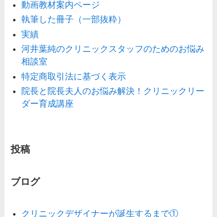
動画教材案内ページ
執筆した冊子（一部抜粋）
実績
河井葉純のクリニックスタッフのためのお悩み
相談室
特定商取引法に基づく表示
院長と院長夫人のお悩み解決！クリニックリー
ダー育成講座
投稿
ブログ
クリニックデザイナーが誕生するまで①