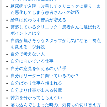
糖尿病で入院→改善してクリニックに戻り→ま
た悪化してしまう患者さんへの対応
給料は変わらず苦労が増える
繁盛しているクリニック！患者さんに選ばれる
ポイントとは？
自信が無さそうなスタッフが元気になる！視点
を変えるコツ解説
自分で考えない人
自分に向いている仕事
自分の意見を伝えるのが苦手
自分はリーダーに向いているのか？
自分ばかり仕事を頼まれる
自分より仕事が出来る後輩
苦労を分かってもらえない
落ち込んでしまった時の、気持ちの切り替え方