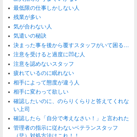
最低限の仕事しかしない人
残業が多い
気が合わない人
気遣いの秘訣
決まった事を後から覆すスタッフがいて困る…
注意を受けると過度に凹む人
注意を認めないスタッフ
疲れているのに眠れない
相手によって態度が違う人
相手に変わって欲しい
確認したいのに、のらりくらりと答えてくれな
い上司
確認したら「自分で考えなさい！」と言われた
管理者の指示に従わないベテランスタッフ
（悲）対処方法はこれ！！