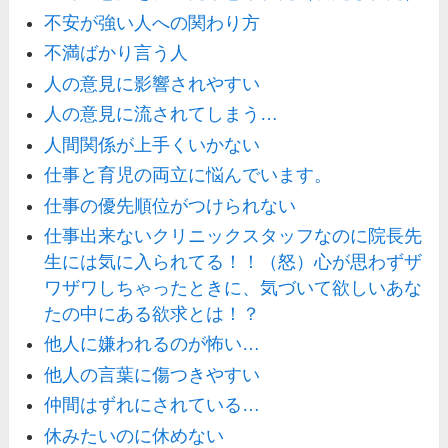
不安が強い人への関わり方
不満ばかり言う人
人の意見に影響されやすい
人の意見に流されてしまう…
人間関係が上手くいかない
仕事と育児の両立に悩んでいます。
仕事の優先順位がつけられない
仕事出来ないクリニックスタッフなのに院長先
生には気に入られてる！！（怒）心が思わずザ
ワザワしちゃったときに、気づいて欲しいあな
たの中にある欲求とは！？
他人に嫌われるのが怖い…
他人の言葉に傷つきやすい
仲間はずれにされている…
休みたいのに休めない