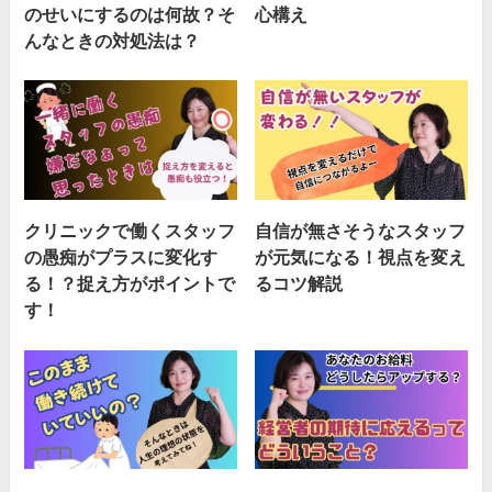
のせいにするのは何故？そ
心構え
んなときの対処法は？
クリニックで働くスタッフ
自信が無さそうなスタッフ
の愚痴がプラスに変化す
が元気になる！視点を変え
る！？捉え方がポイントで
るコツ解説
す！