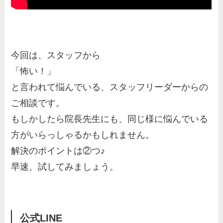
今回は、スタッフから
「怖い！」
と言われて悩んでいる、スタッフリーダーからの
ご相談です。
もしかしたら院長先生にも、同じ様に悩んでいる
方がいらっしゃるかもしれません。
解決のポイントは②つ♪
早速、試してみましょう。
公式LINE