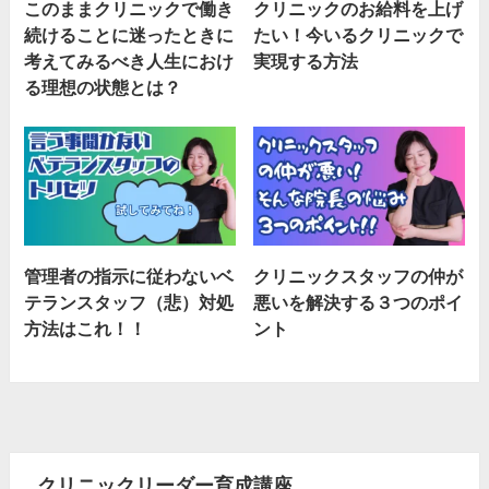
このままクリニックで働き
クリニックのお給料を上げ
続けることに迷ったときに
たい！今いるクリニックで
考えてみるべき人生におけ
実現する方法
る理想の状態とは？
管理者の指示に従わないベ
クリニックスタッフの仲が
テランスタッフ（悲）対処
悪いを解決する３つのポイ
方法はこれ！！
ント
クリニックリーダー育成講座