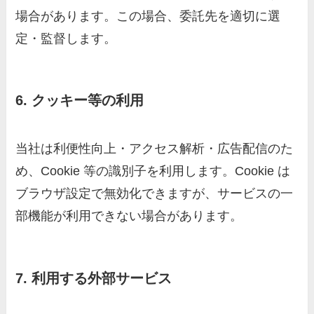
場合があります。この場合、委託先を適切に選
定・監督します。
6. クッキー等の利用
当社は利便性向上・アクセス解析・広告配信のた
め、Cookie 等の識別子を利用します。Cookie は
ブラウザ設定で無効化できますが、サービスの一
部機能が利用できない場合があります。
7. 利用する外部サービス