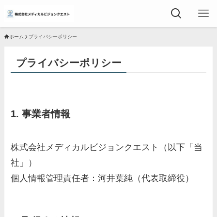
ホーム
プライバシーポリシー
プライバシーポリシー
1. 事業者情報
株式会社メディカルビジョンクエスト（以下「当
社」）
個人情報管理責任者：河井葉純（代表取締役）