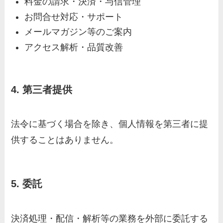
料金の請求・決済・与信管理
お問合せ対応・サポート
メールマガジン等のご案内
アクセス解析・品質改善
4. 第三者提供
法令に基づく場合を除き、個人情報を第三者に提
供することはありません。
5. 委託
決済処理・配信・解析等の業務を外部に委託する