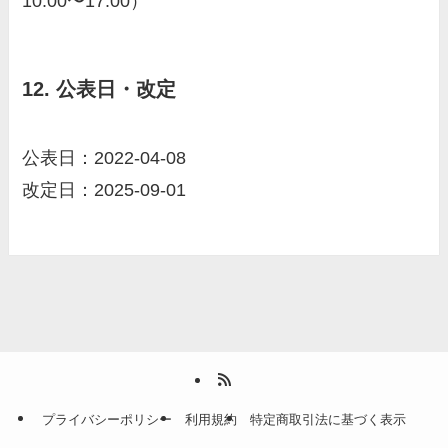
10:00〜17:00）
12. 公表日・改定
公表日：2022-04-08
改定日：2025-09-01
プライバシーポリシー
利用規約
特定商取引法に基づく表示