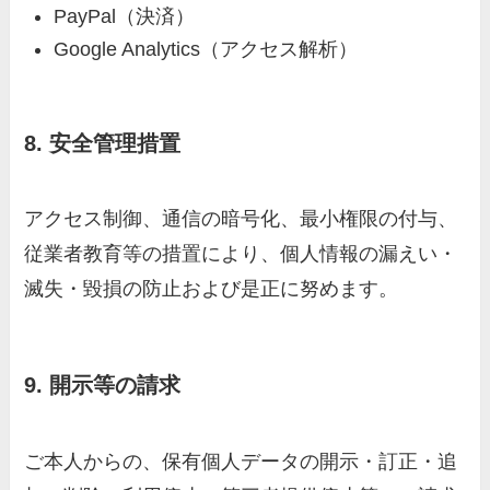
PayPal（決済）
Google Analytics（アクセス解析）
8. 安全管理措置
アクセス制御、通信の暗号化、最小権限の付与、
従業者教育等の措置により、個人情報の漏えい・
滅失・毀損の防止および是正に努めます。
9. 開示等の請求
ご本人からの、保有個人データの開示・訂正・追