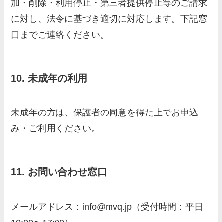
加・削除・利用停止・第三者提供停止等のご請求
に対し、法令に基づき適切に対応します。下記窓
口までご連絡ください。
10. 未成年の利用
未成年の方は、保護者の同意を得た上でお申込
み・ご利用ください。
11. お問い合わせ窓口
メールアドレス：info@mvq.jp（受付時間：平日