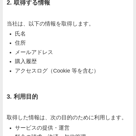
2. 取得する情報
当社は、以下の情報を取得します。
氏名
住所
メールアドレス
購入履歴
アクセスログ（Cookie 等を含む）
3. 利用目的
取得した情報は、次の目的のために利用します。
サービスの提供・運営