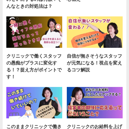
んなときの対処法は？
クリニックで働くスタッフ
自信が無さそうなスタッフ
の愚痴がプラスに変化す
が元気になる！視点を変え
る！？捉え方がポイントで
るコツ解説
す！
このままクリニックで働き
クリニックのお給料を上げ