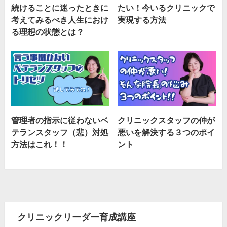
続けることに迷ったときに
たい！今いるクリニックで
考えてみるべき人生におけ
実現する方法
る理想の状態とは？
管理者の指示に従わないベ
クリニックスタッフの仲が
テランスタッフ（悲）対処
悪いを解決する３つのポイ
方法はこれ！！
ント
クリニックリーダー育成講座