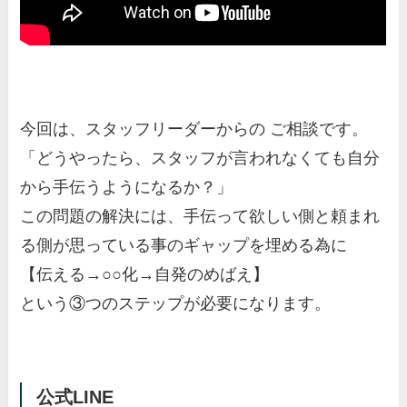
今回は、スタッフリーダーからの ご相談です。
「どうやったら、スタッフが言われなくても自分
から手伝うようになるか？」
この問題の解決には、手伝って欲しい側と頼まれ
る側が思っている事のギャップを埋める為に
【伝える→○○化→自発のめばえ】
という③つのステップが必要になります。
公式LINE