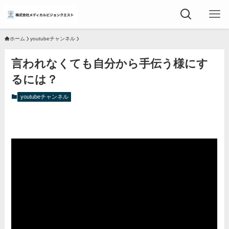
ホーム
youtubeチャンネル
言われなくても自分から手伝う様にす
るには？
youtubeチャンネル