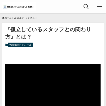
ホーム
youtubeチャンネル
『孤立しているスタッフとの関わり
方』とは？
youtubeチャンネル