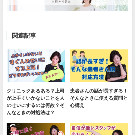
関連記事
クリニックあるある？上司
患者さんの話が長すぎる！
が上手くいかないことを人
そんなときに使える質問と
のせいにするのは何故？そ
心構え
んなときの対処法は？