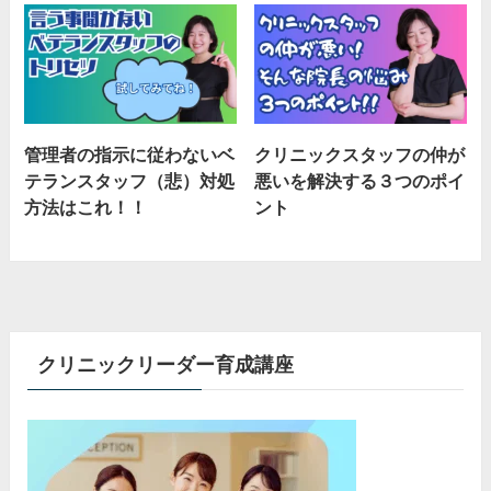
管理者の指示に従わないベ
クリニックスタッフの仲が
テランスタッフ（悲）対処
悪いを解決する３つのポイ
方法はこれ！！
ント
クリニックリーダー育成講座