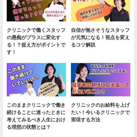
クリニックで働くスタッフ
自信が無さそうなスタッフ
の愚痴がプラスに変化す
が元気になる！視点を変え
る！？捉え方がポイントで
るコツ解説
す！
このままクリニックで働き
クリニックのお給料を上げ
続けることに迷ったときに
たい！今いるクリニックで
考えてみるべき人生におけ
実現する方法
る理想の状態とは？