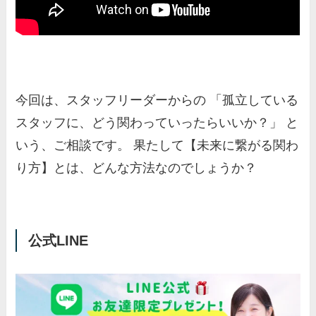
今回は、スタッフリーダーからの 「孤立している
スタッフに、どう関わっていったらいいか？」 と
いう、ご相談です。 果たして【未来に繋がる関わ
り方】とは、どんな方法なのでしょうか？
公式LINE