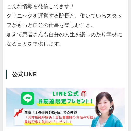
こんな情報を発信してます！
クリニックを運営する院長と、働いているスタッ
フがもっと自分の仕事を楽しむこと。
加えて患者さんも自分の人生を楽しめたり幸せに
なる日々を提供します。
公式LINE