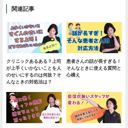
関連記事
クリニックあるある？上司
患者さんの話が長すぎる！
が上手くいかないことを人
そんなときに使える質問と
のせいにするのは何故？そ
心構え
んなときの対処法は？