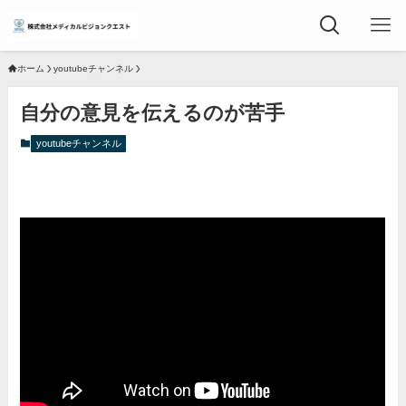
ホーム
youtubeチャンネル
自分の意見を伝えるのが苦手
youtubeチャンネル