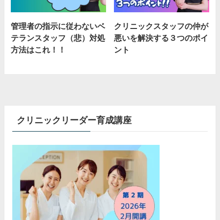
管理者の指示に従わないベ
クリニックスタッフの仲が
テランスタッフ（悲）対処
悪いを解決する３つのポイ
方法はこれ！！
ント
クリニックリーダー育成講座