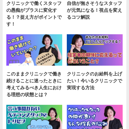
クリニックで働くスタッフ
自信が無さそうなスタッフ
の愚痴がプラスに変化す
が元気になる！視点を変え
る！？捉え方がポイントで
るコツ解説
す！
このままクリニックで働き
クリニックのお給料を上げ
続けることに迷ったときに
たい！今いるクリニックで
考えてみるべき人生におけ
実現する方法
る理想の状態とは？