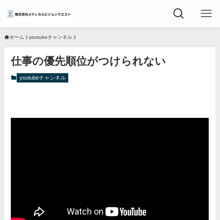
ホーム
youtubeチャンネル
仕事の優先順位がつけられない
youtubeチャンネル