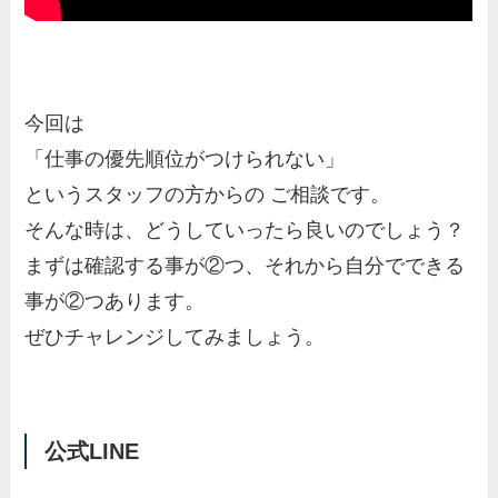
今回は
「仕事の優先順位がつけられない」
というスタッフの方からの ご相談です。
そんな時は、どうしていったら良いのでしょう？
まずは確認する事が②つ、それから自分でできる
事が②つあります。
ぜひチャレンジしてみましょう。
公式LINE