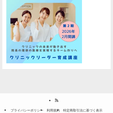
プライバシーポリシー
利用規約
特定商取引法に基づく表示