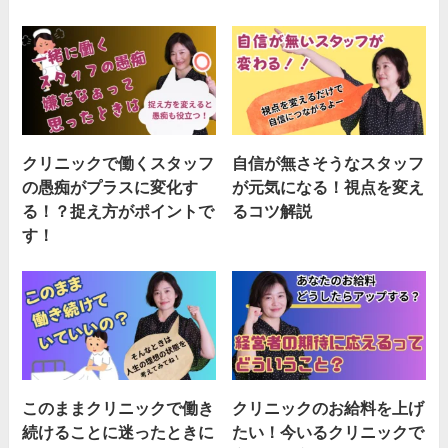
クリニックで働くスタッフ
自信が無さそうなスタッフ
の愚痴がプラスに変化す
が元気になる！視点を変え
る！？捉え方がポイントで
るコツ解説
す！
このままクリニックで働き
クリニックのお給料を上げ
続けることに迷ったときに
たい！今いるクリニックで