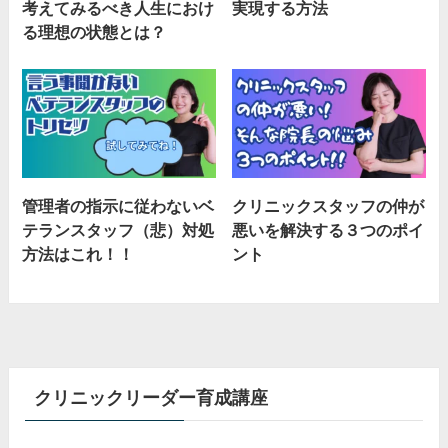
考えてみるべき人生におけ
実現する方法
る理想の状態とは？
管理者の指示に従わないベ
クリニックスタッフの仲が
テランスタッフ（悲）対処
悪いを解決する３つのポイ
方法はこれ！！
ント
クリニックリーダー育成講座