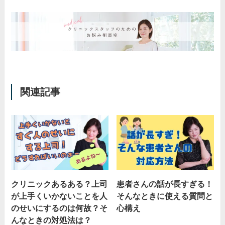
関連記事
クリニックあるある？上司
患者さんの話が長すぎる！
が上手くいかないことを人
そんなときに使える質問と
のせいにするのは何故？そ
心構え
んなときの対処法は？