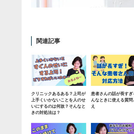
関連記事
クリニックあるある？上司が
患者さんの話が長すぎ
上手くいかないことを人のせ
んなときに使える質問
いにするのは何故？そんなと
え
きの対処法は？