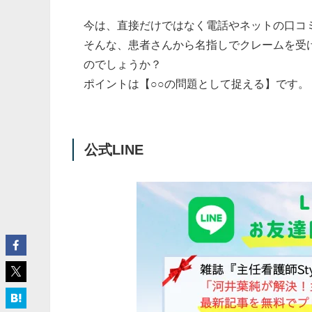
今は、直接だけではなく電話やネットの口コ
そんな、患者さんから名指しでクレームを受
のでしょうか？
ポイントは【○○の問題として捉える】です。
公式LINE