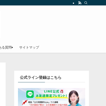
ある質問
サイトマップ
公式ライン登録はこちら