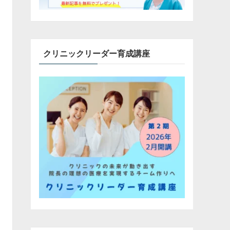
クリニックリーダー育成講座