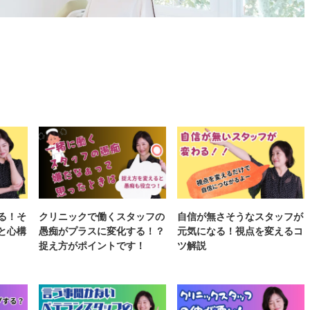
る！そ
クリニックで働くスタッフの
自信が無さそうなスタッフが
と心構
愚痴がプラスに変化する！？
元気になる！視点を変えるコ
捉え方がポイントです！
ツ解説