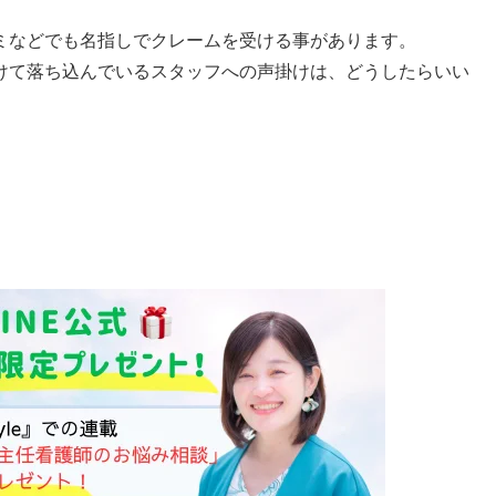
ミなどでも名指しでクレームを受ける事があります。
けて落ち込んでいるスタッフへの声掛けは、どうしたらいい