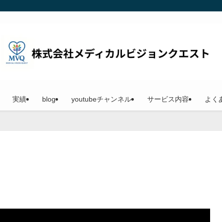
実績
blog
youtubeチャンネル
サービス内容
よく