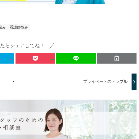
悩み
看護師悩み
たらシェアしてね！
プライベートのトラブル