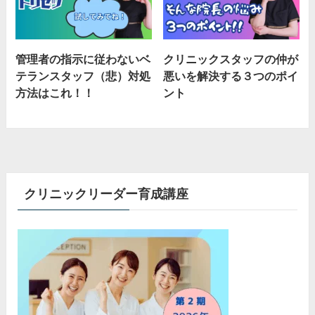
管理者の指示に従わないベ
クリニックスタッフの仲が
テランスタッフ（悲）対処
悪いを解決する３つのポイ
方法はこれ！！
ント
クリニックリーダー育成講座