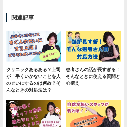
関連記事
クリニックあるある？上司
患者さんの話が長すぎる！
が上手くいかないことを人
そんなときに使える質問と
のせいにするのは何故？そ
心構え
んなときの対処法は？