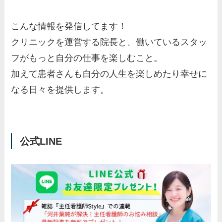
こんな情報を発信してます！
クリニックを運営する院長と、働いているスタッ
フがもっと自分の仕事を楽しむこと。
加えて患者さんも自分の人生を楽しめたり幸せに
なる日々を提供します。
公式LINE