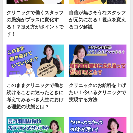
クリニックで働くスタッフ
自信が無さそうなスタッフ
の愚痴がプラスに変化す
が元気になる！視点を変え
る！？捉え方がポイントで
るコツ解説
す！
このままクリニックで働き
クリニックのお給料を上げ
続けることに迷ったときに
たい！今いるクリニックで
考えてみるべき人生におけ
実現する方法
る理想の状態とは？