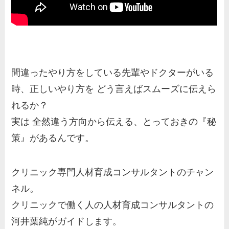
間違ったやり方をしている先輩やドクターがいる
時、正しいやり方を どう言えばスムーズに伝えら
れるか？
実は 全然違う方向から伝える、とっておきの『秘
策』があるんです。
クリニック専門人材育成コンサルタントのチャン
ネル。
クリニックで働く人の人材育成コンサルタントの
河井葉純がガイドします。