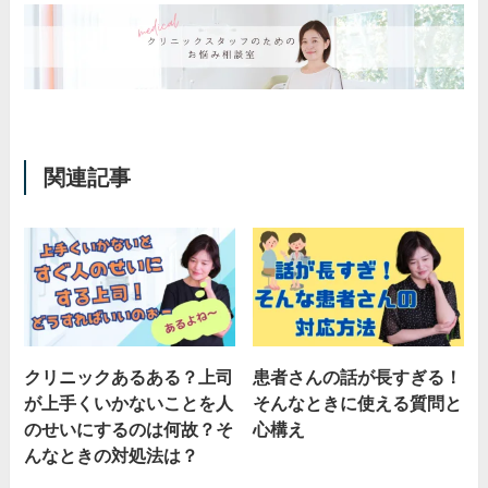
関連記事
クリニックあるある？上司
患者さんの話が長すぎる！
が上手くいかないことを人
そんなときに使える質問と
のせいにするのは何故？そ
心構え
んなときの対処法は？