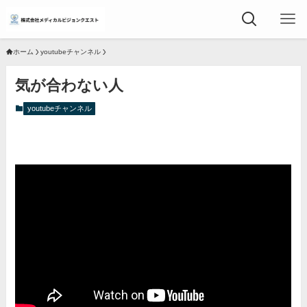
ホーム
youtubeチャンネル
気が合わない人
youtubeチャンネル