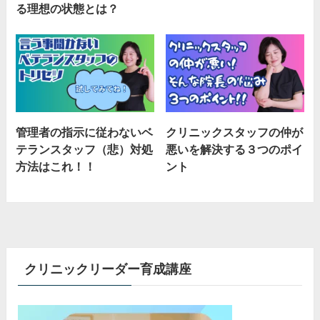
る理想の状態とは？
管理者の指示に従わないベ
クリニックスタッフの仲が
テランスタッフ（悲）対処
悪いを解決する３つのポイ
方法はこれ！！
ント
クリニックリーダー育成講座