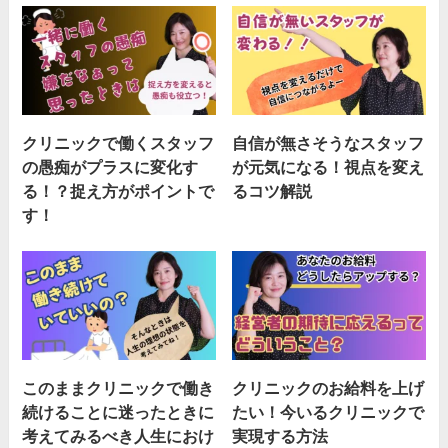
クリニックで働くスタッフ
自信が無さそうなスタッフ
の愚痴がプラスに変化す
が元気になる！視点を変え
る！？捉え方がポイントで
るコツ解説
す！
このままクリニックで働き
クリニックのお給料を上げ
続けることに迷ったときに
たい！今いるクリニックで
考えてみるべき人生におけ
実現する方法