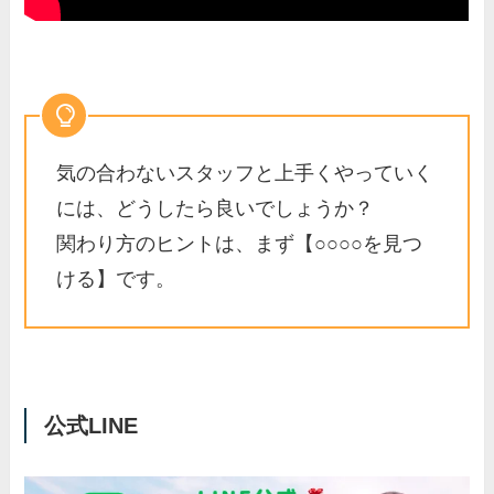
気の合わないスタッフと上手くやっていく
には、どうしたら良いでしょうか？
関わり方のヒントは、まず【○○○○を見つ
ける】です。
公式LINE