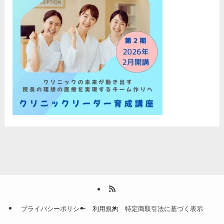
プライバシーポリシー
利用規約
特定商取引法に基づく表示