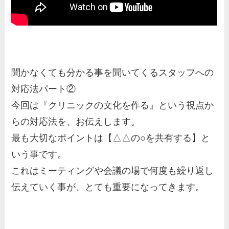
聞かなくても分かる事を聞いてくるスタッフへの
対応法パート②
今回は『クリニックの文化を作る』という視点か
らの対応法を、お伝えします。
最も大切なポイントは【△△の○を共有する】と
いう事です。
これはミーティングや会議の場で何度も繰り返し
伝えていく事が、とても重要になってきます。