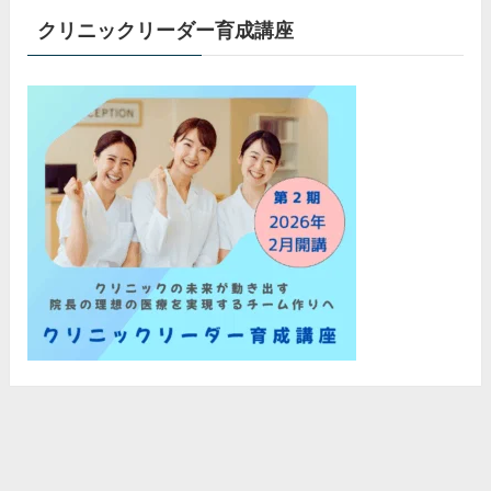
クリニックリーダー育成講座