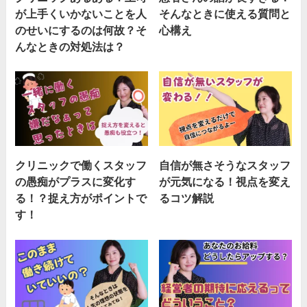
が上手くいかないことを人
そんなときに使える質問と
のせいにするのは何故？そ
心構え
んなときの対処法は？
クリニックで働くスタッフ
自信が無さそうなスタッフ
の愚痴がプラスに変化す
が元気になる！視点を変え
る！？捉え方がポイントで
るコツ解説
す！