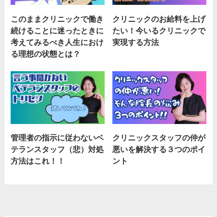
このままクリニックで働き
クリニックのお給料を上げ
続けることに迷ったときに
たい！今いるクリニックで
考えてみるべき人生におけ
実現する方法
る理想の状態とは？
管理者の指示に従わないベ
クリニックスタッフの仲が
テランスタッフ（悲）対処
悪いを解決する３つのポイ
方法はこれ！！
ント