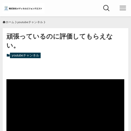
ホーム
youtubeチャンネル
頑張っているのに評価してもらえな
い。
youtubeチャンネル