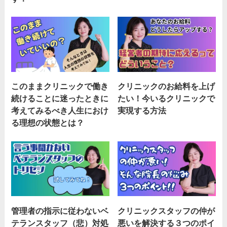
このままクリニックで働き
クリニックのお給料を上げ
続けることに迷ったときに
たい！今いるクリニックで
考えてみるべき人生におけ
実現する方法
る理想の状態とは？
管理者の指示に従わないベ
クリニックスタッフの仲が
テランスタッフ（悲）対処
悪いを解決する３つのポイ