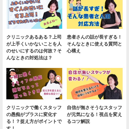
クリニックあるある？上司
患者さんの話が長すぎる！
が上手くいかないことを人
そんなときに使える質問と
のせいにするのは何故？そ
心構え
んなときの対処法は？
クリニックで働くスタッフ
自信が無さそうなスタッフ
の愚痴がプラスに変化す
が元気になる！視点を変え
る！？捉え方がポイントで
るコツ解説
す！