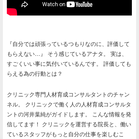
『自分では頑張っているつもりなのに、評価して
もらえない…』 そう感じているアナタ。 実は、
すごくいい事に気付いているんです。 評価しても
らえる為の行動とは？
クリニック専門人材育成コンサルタントのチャン
ネル。 クリニックで働く人の人材育成コンサルタ
ントの河井葉純がガイドします。 こんな情報を発
信してます！ クリニックを運営する院長と、働い
ているスタッフがもっと自分の仕事を楽しむこ