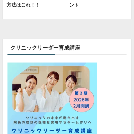
方法はこれ！！
ント
クリニックリーダー育成講座