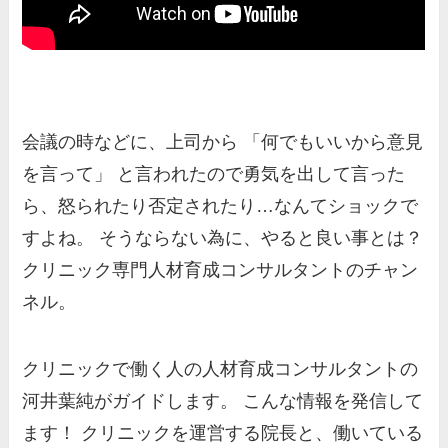
会議の時などに、上司から 「何でもいいから意見
を言って」 と言われたので勇気を出して言った
ら、怒られたり否定されたり…なんてショックで
すよね。 そうならない為に、やると良い事とは？
クリニック専門人材育成コンサルタントのチャン
ネル。
クリニックで働く人の人材育成コンサルタントの
河井葉純がガイドします。 こんな情報を発信して
ます！ クリニックを運営する院長と、働いている