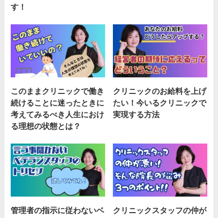
す！
このままクリニックで働き
クリニックのお給料を上げ
続けることに迷ったときに
たい！今いるクリニックで
考えてみるべき人生におけ
実現する方法
る理想の状態とは？
管理者の指示に従わないベ
クリニックスタッフの仲が