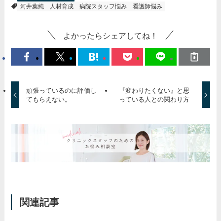
河井葉純
人材育成
病院スタッフ悩み
看護師悩み
よかったらシェアしてね！
頑張っているのに評価し
『変わりたくない』と思
てもらえない。
っている人との関わり方
関連記事