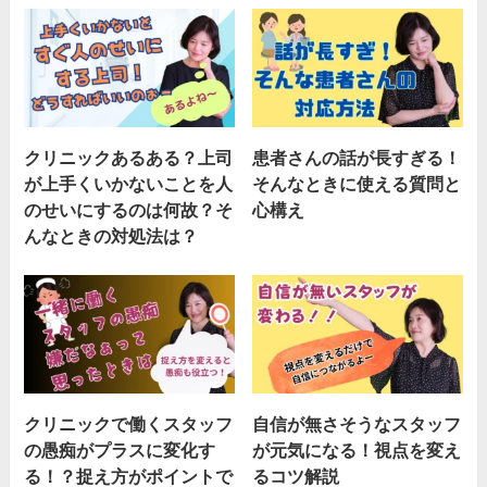
クリニックあるある？上司
患者さんの話が長すぎる！
が上手くいかないことを人
そんなときに使える質問と
のせいにするのは何故？そ
心構え
んなときの対処法は？
クリニックで働くスタッフ
自信が無さそうなスタッフ
の愚痴がプラスに変化す
が元気になる！視点を変え
る！？捉え方がポイントで
るコツ解説