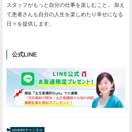
スタッフがもっと自分の仕事を楽しむこと。 加え
て患者さんも自分の人生を楽しめたり幸せになる
日々を提供します。
公式LINE
youtubeチャンネル