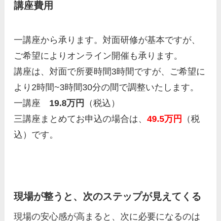
講座費用
一講座から承ります。対面研修が基本ですが、
ご希望によりオンライン開催も承ります。
講座は、対面で所要時間3時間ですが、ご希望に
より2時間~3時間30分の間で調整いたします。
一講座
19.8万円
（税込）
三講座まとめてお申込の場合は、
49.5万円
（税
込）です。
現場が整うと、次のステップが見えてくる
現場の安心感が高まると、次に必要になるのは