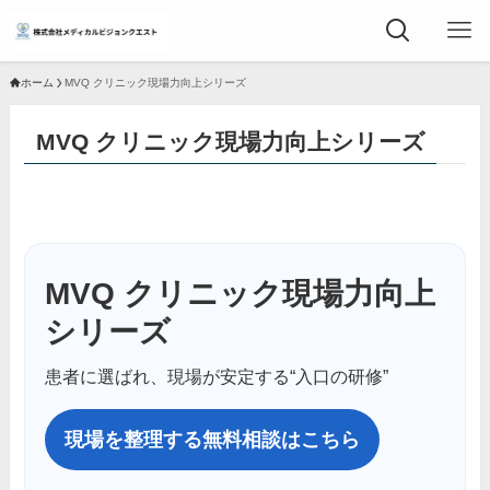
ホーム
MVQ クリニック現場力向上シリーズ
MVQ クリニック現場力向上シリーズ
MVQ クリニック現場力向上
シリーズ
患者に選ばれ、現場が安定する“入口の研修”
現場を整理する無料相談はこちら