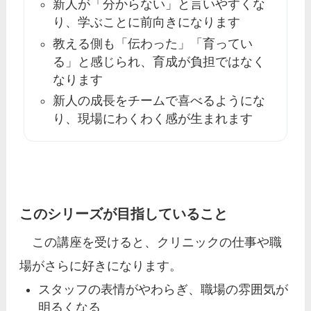
新人が「分からない」と言いやすくな
り、学ぶことに前向きになります
教える側も「伝わった」「育ってい
る」と感じられ、育成が負担ではなく
なります
新人の成長をチームで喜べるようにな
り、現場にわくわく感が生まれます
このシリーズが目指していること
この講座を受けると、クリニックの仕事や職
場がさらに好きになります。
スタッフの表情がやわらぎ、職場の雰囲気が
明るくなる