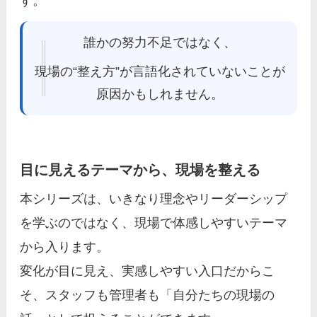
す。
誰かの努力不足ではなく、
現場の“整え方”が言語化されていないことが
原因かもしれません。
目に見えるテーマから、現場を整える
本シリーズは、いきなり理念やリーダーシップ
を学ぶのではなく、現場で体感しやすいテーマ
から入ります。
変化が目に見え、実感しやすい入口だからこ
そ、スタッフも管理者も「自分たちの現場の