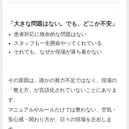
「大きな問題はない。でも、どこか不安」
患者対応に致命的な問題はない
スタッフも一生懸命やってくれている
それでも、なぜか現場が落ち着かない
その原因は、誰かの努力不足ではなく、現場の
「整え方」が言語化されていないことにありま
す。
マニュアルやルールだけでは整わない、空気・
安心感・関わり方が、日々の現場を左右しま