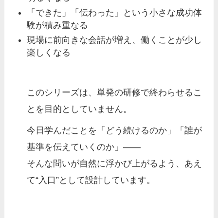
「できた」「伝わった」という小さな成功体
験が積み重なる
現場に前向きな会話が増え、働くことが少し
楽しくなる
このシリーズは、単発の研修で終わらせるこ
とを目的としていません。
今日学んだことを「どう続けるのか」「誰が
基準を伝えていくのか」——
そんな問いが自然に浮かび上がるよう、あえ
て“入口”として設計しています。