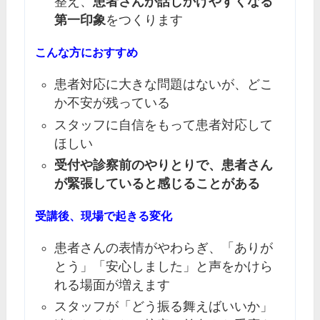
整え、
患者さんが話しかけやすくなる
第一印象
をつくります
こんな方におすすめ
患者対応に大きな問題はないが、どこ
か不安が残っている
スタッフに自信をもって患者対応して
ほしい
受付や診察前のやりとりで、患者さん
が緊張していると感じることがある
受講後、現場で起きる変化
患者さんの表情がやわらぎ、「ありが
とう」「安心しました」と声をかけら
れる場面が増えます
スタッフが「どう振る舞えばいいか」