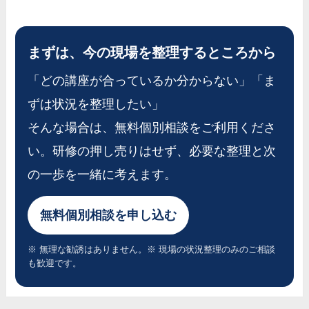
まずは、今の現場を整理するところから
「どの講座が合っているか分からない」「ま
ずは状況を整理したい」
そんな場合は、無料個別相談をご利用くださ
い。研修の押し売りはせず、必要な整理と次
の一歩を一緒に考えます。
無料個別相談を申し込む
※ 無理な勧誘はありません。※ 現場の状況整理のみのご相談
も歓迎です。