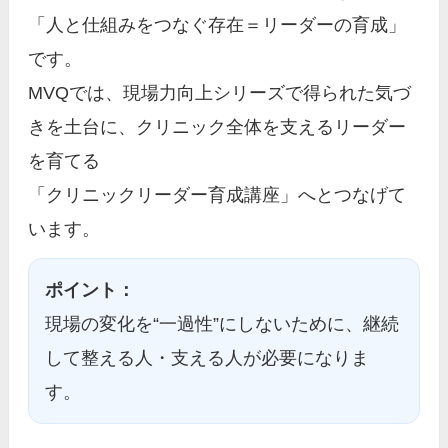
「人と仕組みをつなぐ存在＝リーダーの育成」
です。
MVQでは、現場力向上シリーズで得られた気づ
きを土台に、クリニック全体を支えるリーダー
を育てる
「クリニックリーダー育成講座」へとつなげて
います。
ポイント：
現場の変化を“一過性”にしないために、継続
して整える人・支える人が必要になりま
す。