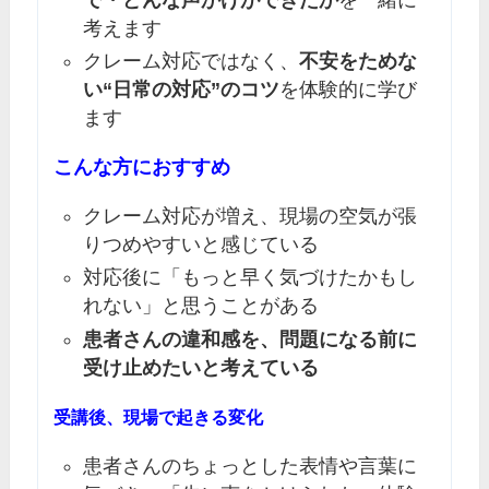
考えます
クレーム対応ではなく、
不安をためな
い“日常の対応”のコツ
を体験的に学び
ます
こんな方におすすめ
クレーム対応が増え、現場の空気が張
りつめやすいと感じている
対応後に「もっと早く気づけたかもし
れない」と思うことがある
患者さんの違和感を、問題になる前に
受け止めたいと考えている
受講後、現場で起きる変化
患者さんのちょっとした表情や言葉に