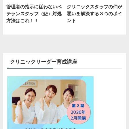
管理者の指示に従わないベ
クリニックスタッフの仲が
テランスタッフ（悲）対処
悪いを解決する３つのポイ
方法はこれ！！
ント
クリニックリーダー育成講座