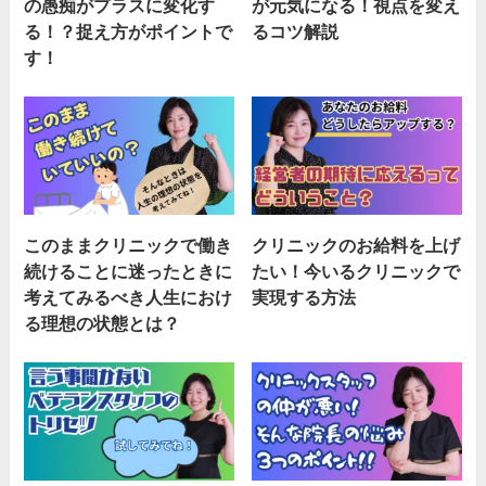
の愚痴がプラスに変化す
が元気になる！視点を変え
る！？捉え方がポイントで
るコツ解説
す！
このままクリニックで働き
クリニックのお給料を上げ
続けることに迷ったときに
たい！今いるクリニックで
考えてみるべき人生におけ
実現する方法
る理想の状態とは？