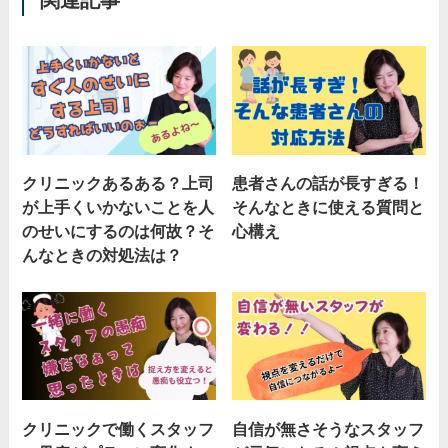
関連記事
クリニックあるある？上司
患者さんの話が長すぎる！
が上手くいかないことを人
そんなときに使える質問と
のせいにするのは何故？そ
心構え
んなときの対処法は？
クリニックで働くスタッフ
自信が無さそうなスタッフ