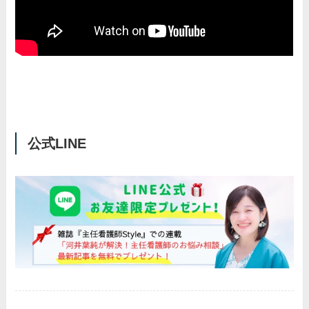
公式LINE