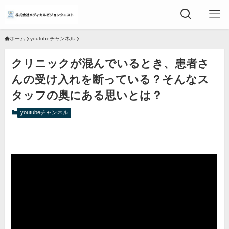
ホーム
youtubeチャンネル
クリニックが混んでいるとき、患者さ
んの受け入れを断っている？そんなス
タッフの奥にある思いとは？
youtubeチャンネル