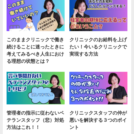
このままクリニックで働き
クリニックのお給料を上げ
続けることに迷ったときに
たい！今いるクリニックで
考えてみるべき人生におけ
実現する方法
る理想の状態とは？
管理者の指示に従わないベ
クリニックスタッフの仲が
テランスタッフ（悲）対処
悪いを解決する３つのポイ
方法はこれ！！
ント