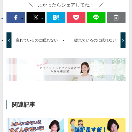
よかったらシェアしてね！
疲れているのに眠れない
疲れているのに眠れない
関連記事