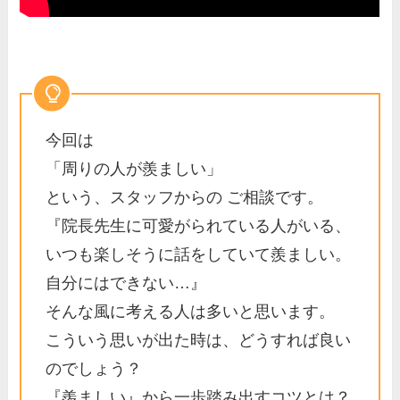
今回は
「周りの人が羨ましい」
という、スタッフからの ご相談です。
『院長先生に可愛がられている人がいる、
いつも楽しそうに話をしていて羨ましい。
自分にはできない…』
そんな風に考える人は多いと思います。
こういう思いが出た時は、どうすれば良い
のでしょう？
『羨ましい』から一歩踏み出すコツとは？