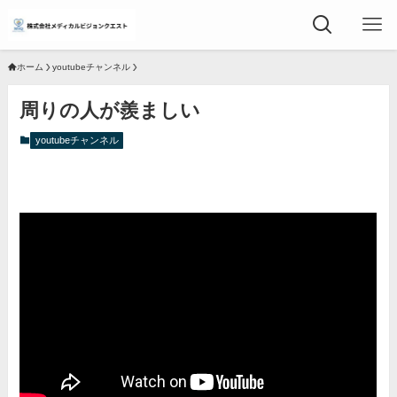
ホーム
youtubeチャンネル
周りの人が羨ましい
youtubeチャンネル