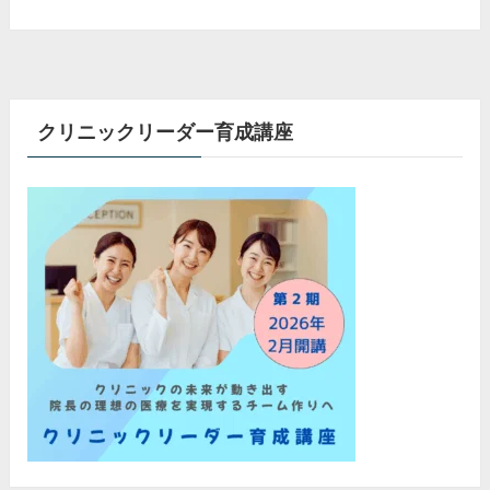
クリニックリーダー育成講座