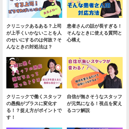
クリニックあるある？上司
患者さんの話が長すぎる！
が上手くいかないことを人
そんなときに使える質問と
のせいにするのは何故？そ
心構え
んなときの対処法は？
クリニックで働くスタッフ
自信が無さそうなスタッフ
の愚痴がプラスに変化す
が元気になる！視点を変え
る！？捉え方がポイントで
るコツ解説
す！