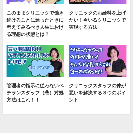
このままクリニックで働き
クリニックのお給料を上げ
続けることに迷ったときに
たい！今いるクリニックで
考えてみるべき人生におけ
実現する方法
る理想の状態とは？
管理者の指示に従わないベ
クリニックスタッフの仲が
テランスタッフ（悲）対処
悪いを解決する３つのポイ
方法はこれ！！
ント