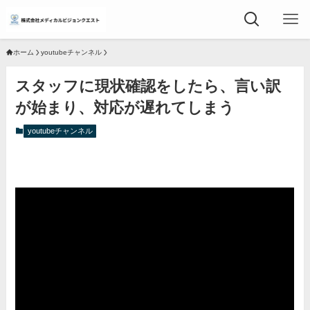
ホーム
youtubeチャンネル
スタッフに現状確認をしたら、言い訳
が始まり、対応が遅れてしまう
youtubeチャンネル