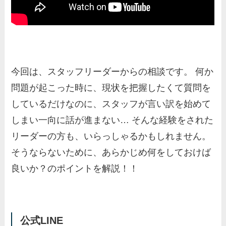
今回は、スタッフリーダーからの相談です。 何か
問題が起こった時に、現状を把握したくて質問を
しているだけなのに、スタッフが言い訳を始めて
しまい一向に話が進まない… そんな経験をされた
リーダーの方も、いらっしゃるかもしれません。
そうならないために、あらかじめ何をしておけば
良いか？のポイントを解説！！
公式LINE