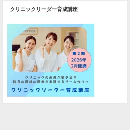
クリニックリーダー育成講座