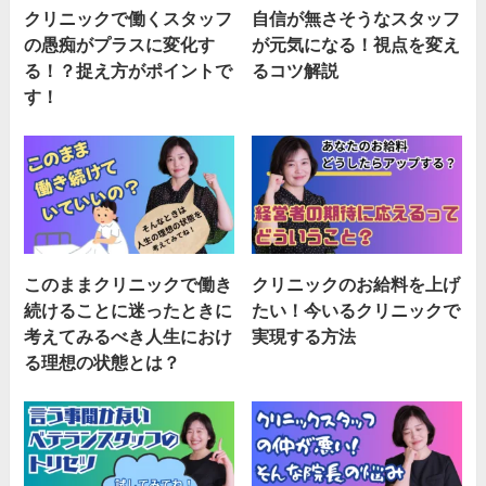
クリニックで働くスタッフ
自信が無さそうなスタッフ
の愚痴がプラスに変化す
が元気になる！視点を変え
る！？捉え方がポイントで
るコツ解説
す！
このままクリニックで働き
クリニックのお給料を上げ
続けることに迷ったときに
たい！今いるクリニックで
考えてみるべき人生におけ
実現する方法
る理想の状態とは？