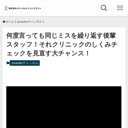
ホーム
youtubeチャンネル
何度言っても同じミスを繰り返す後輩
スタッフ！それクリニックのしくみチ
ェックを見直す大チャンス！
youtubeチャンネル