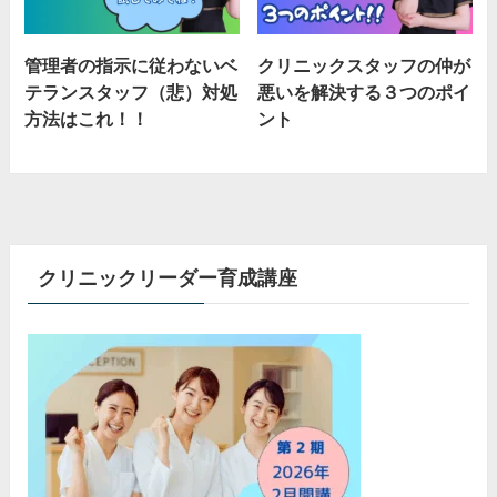
管理者の指示に従わないベ
クリニックスタッフの仲が
テランスタッフ（悲）対処
悪いを解決する３つのポイ
方法はこれ！！
ント
クリニックリーダー育成講座