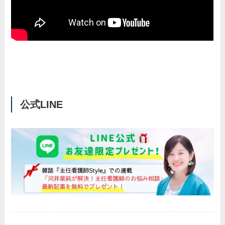
公式LINE