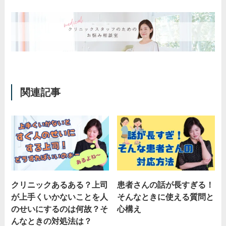
関連記事
クリニックあるある？上司
患者さんの話が長すぎる！
が上手くいかないことを人
そんなときに使える質問と
のせいにするのは何故？そ
心構え
んなときの対処法は？