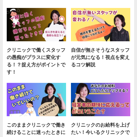
クリニックで働くスタッフ
自信が無さそうなスタッフ
の愚痴がプラスに変化す
が元気になる！視点を変え
る！？捉え方がポイントで
るコツ解説
す！
このままクリニックで働き
クリニックのお給料を上げ
続けることに迷ったときに
たい！今いるクリニックで