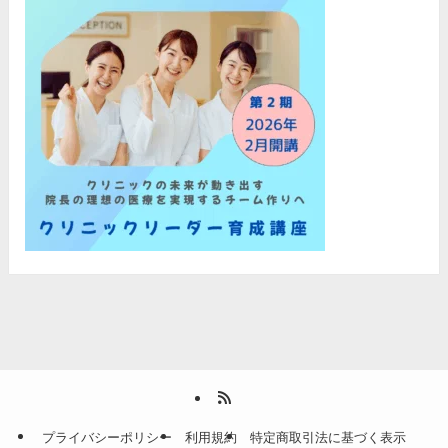
プライバシーポリシー
利用規約
特定商取引法に基づく表示