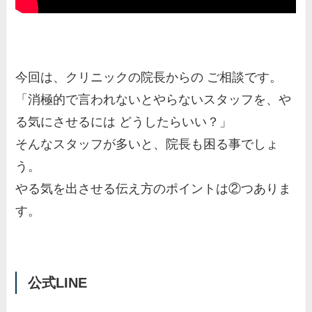
今回は、クリニックの院長からの ご相談です。
「消極的で言われないとやらないスタッフを、や
る気にさせるには どうしたらいい？」
そんなスタッフが多いと、院長も困る事でしょ
う。
やる気を出させる伝え方のポイントは②つありま
す。
公式LINE