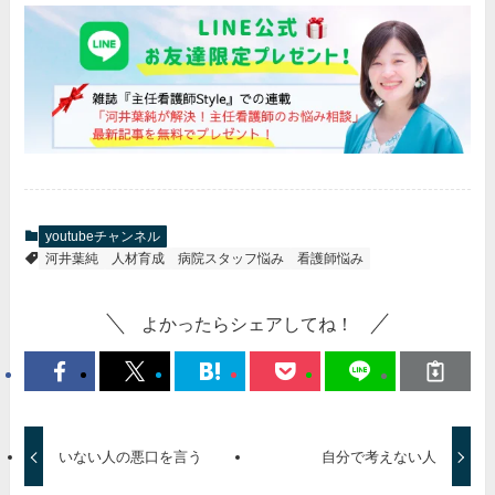
youtubeチャンネル
河井葉純
人材育成
病院スタッフ悩み
看護師悩み
よかったらシェアしてね！
いない人の悪口を言う
自分で考えない人