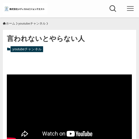
ホーム
youtubeチャンネル
言われないとやらない人
youtubeチャンネル