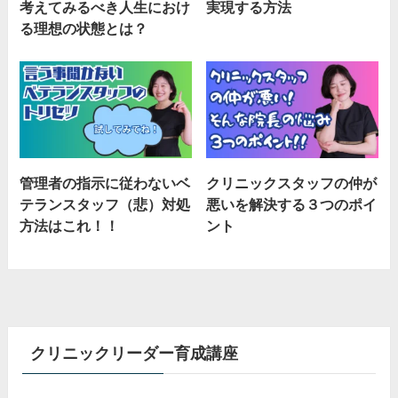
考えてみるべき人生におけ
実現する方法
る理想の状態とは？
管理者の指示に従わないベ
クリニックスタッフの仲が
テランスタッフ（悲）対処
悪いを解決する３つのポイ
方法はこれ！！
ント
クリニックリーダー育成講座