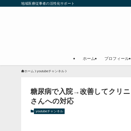
地域医療従事者の活性化サポート
ホーム
プロフィール
ホーム
youtubeチャンネル
糖尿病で入院→改善してクリニ
さんへの対応
youtubeチャンネル