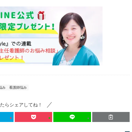
悩み
看護師悩み
たらシェアしてね！