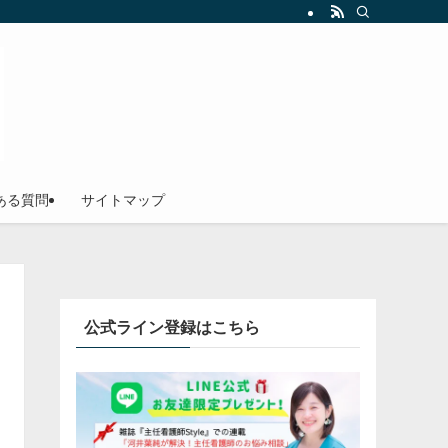
ある質問
サイトマップ
公式ライン登録はこちら