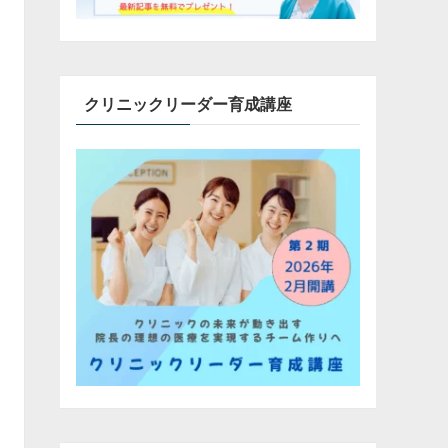
クリニックリーダー育成講座