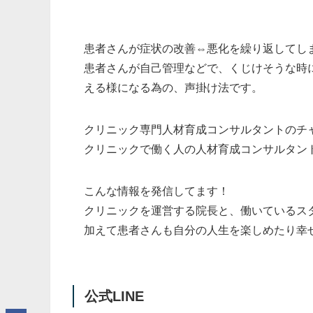
患者さんが症状の改善⇔悪化を繰り返してし
患者さんが自己管理などで、くじけそうな時
える様になる為の、声掛け法です。
クリニック専門人材育成コンサルタントのチ
クリニックで働く人の人材育成コンサルタン
こんな情報を発信してます！
クリニックを運営する院長と、働いているス
加えて患者さんも自分の人生を楽しめたり幸
公式LINE