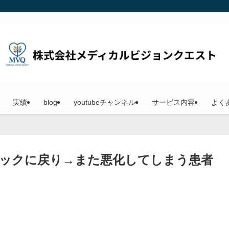
実績
blog
youtubeチャンネル
サービス内容
よく
ックに戻り→また悪化してしまう患者