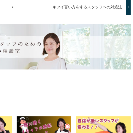
キツイ言い方をするスタッフへの対処法