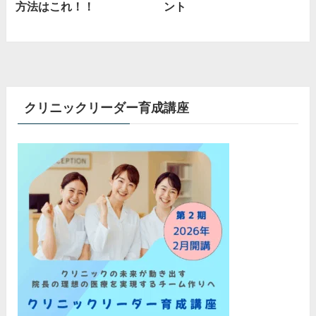
方法はこれ！！
ント
クリニックリーダー育成講座