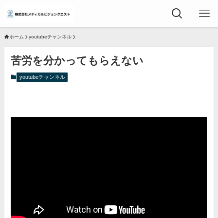
ホーム
youtubeチャンネル
苦労を分かってもらえない
youtubeチャンネル