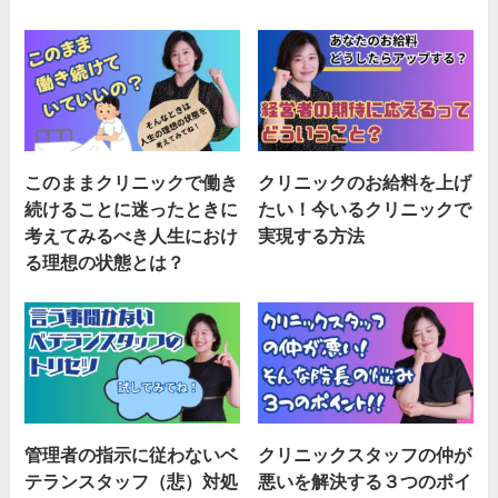
このままクリニックで働き
クリニックのお給料を上げ
続けることに迷ったときに
たい！今いるクリニックで
考えてみるべき人生におけ
実現する方法
る理想の状態とは？
管理者の指示に従わないベ
クリニックスタッフの仲が
テランスタッフ（悲）対処
悪いを解決する３つのポイ