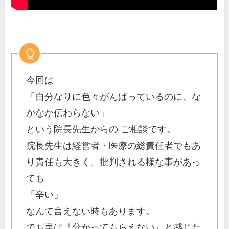
今回は
「自分なりに色々がんばっているのに、な
かなか伝わらない」
という院長先生からの ご相談です。
院長先生は経営者・医療の総責任者でもあ
り責任も大きく、批判される様な事があっ
ても
「辛い」
なんて言えない時もあります。
でも実は『分かってもらえない』と感じた