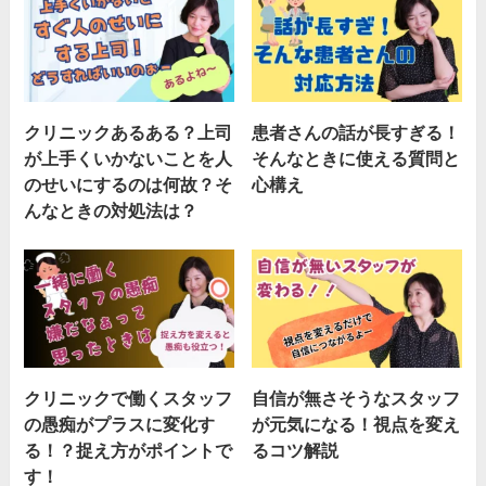
クリニックあるある？上司
患者さんの話が長すぎる！
が上手くいかないことを人
そんなときに使える質問と
のせいにするのは何故？そ
心構え
んなときの対処法は？
クリニックで働くスタッフ
自信が無さそうなスタッフ
の愚痴がプラスに変化す
が元気になる！視点を変え
る！？捉え方がポイントで
るコツ解説
す！