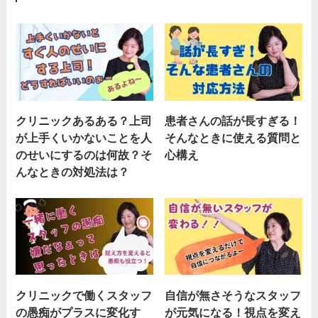
クリニックあるある？上司
患者さんの話が長すぎる！
が上手くいかないことを人
そんなときに使える質問と
のせいにするのは何故？そ
心構え
んなときの対処法は？
クリニックで働くスタッフ
自信が無さそうなスタッフ
の愚痴がプラスに変化す
が元気になる！視点を変え