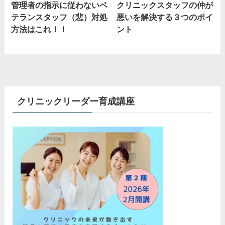
管理者の指示に従わないベ
クリニックスタッフの仲が
テランスタッフ（悲）対処
悪いを解決する３つのポイ
方法はこれ！！
ント
クリニックリーダー育成講座