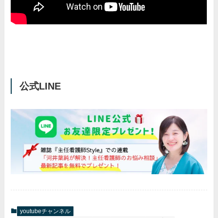
公式LINE
youtubeチャンネル