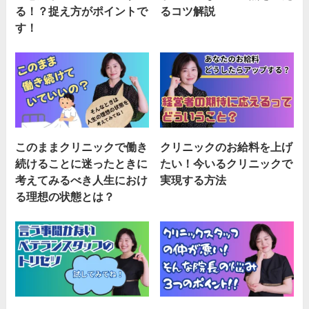
る！？捉え方がポイントで
るコツ解説
す！
このままクリニックで働き
クリニックのお給料を上げ
続けることに迷ったときに
たい！今いるクリニックで
考えてみるべき人生におけ
実現する方法
る理想の状態とは？