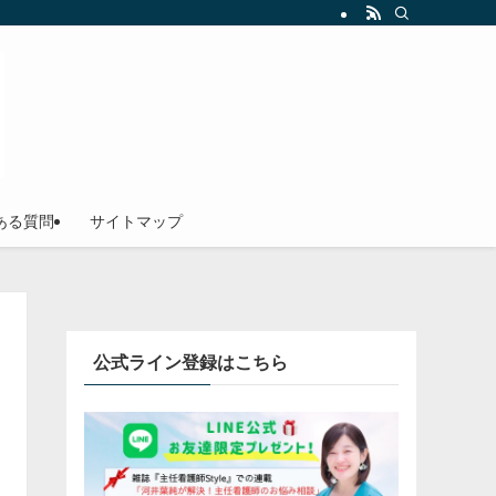
ある質問
サイトマップ
公式ライン登録はこちら