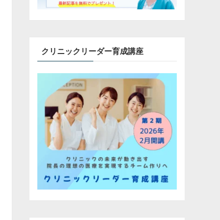
クリニックリーダー育成講座