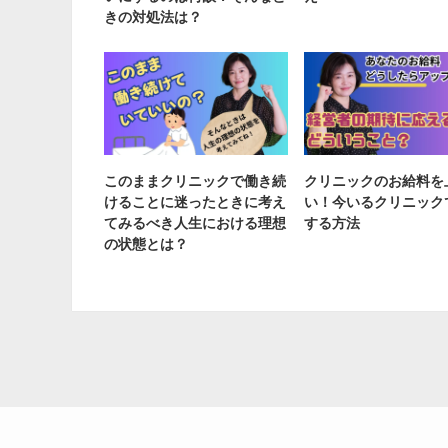
きの対処法は？
このままクリニックで働き続
クリニックのお給料を
けることに迷ったときに考え
い！今いるクリニック
てみるべき人生における理想
する方法
の状態とは？