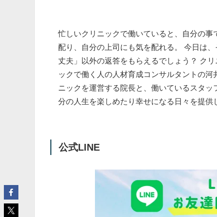
忙しいクリニックで働いていると、自分の事
配り、自分の上司にも気を配れる。 今日は、
丈夫」以外の返答をもらえるでしょう？ クリ
ックで働く人の人材育成コンサルタントの河井
ニックを運営する院長と、働いているスタッ
分の人生を楽しめたり幸せになる日々を提供します。 公
公式LINE