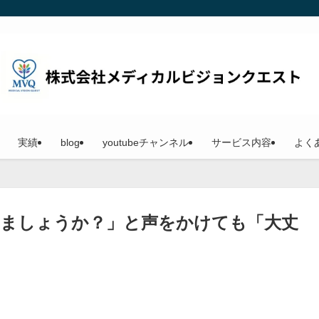
実績
blog
youtubeチャンネル
サービス内容
よく
しましょうか？」と声をかけても「大丈