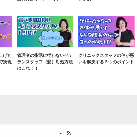
上げた
管理者の指示に従わないベテ
クリニックスタッフの仲が悪
で実現
ランスタッフ（悲）対処方法
いを解決する３つのポイント
はこれ！！