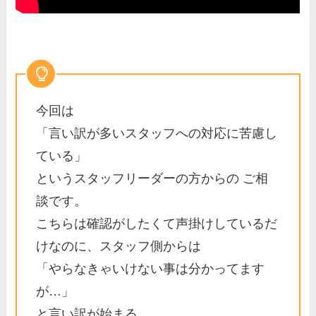
今回は
「言い訳が多いスタッフへの対応に苦慮し
ている」
というスタッフリーダーの方からの ご相
談です。
こちらは確認がしたくて声掛けしているだ
けなのに、スタッフ側からは
「やらなきゃいけない事は分かってます
が…」
と言い訳が始まる。