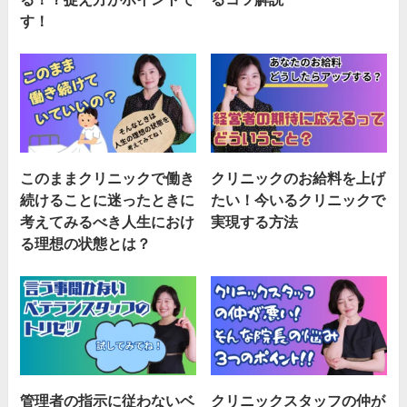
す！
このままクリニックで働き
クリニックのお給料を上げ
続けることに迷ったときに
たい！今いるクリニックで
考えてみるべき人生におけ
実現する方法
る理想の状態とは？
管理者の指示に従わないベ
クリニックスタッフの仲が