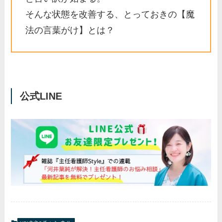
そんな状態を改善する、とっておきの【魔
法の言葉がけ】とは？
公式LINE