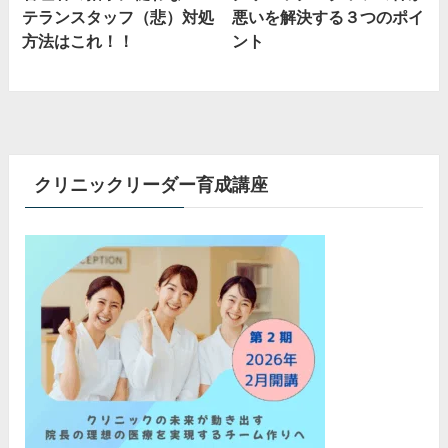
テランスタッフ（悲）対処
悪いを解決する３つのポイ
方法はこれ！！
ント
クリニックリーダー育成講座