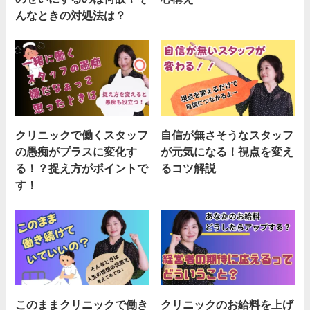
んなときの対処法は？
クリニックで働くスタッフ
自信が無さそうなスタッフ
の愚痴がプラスに変化す
が元気になる！視点を変え
る！？捉え方がポイントで
るコツ解説
す！
このままクリニックで働き
クリニックのお給料を上げ