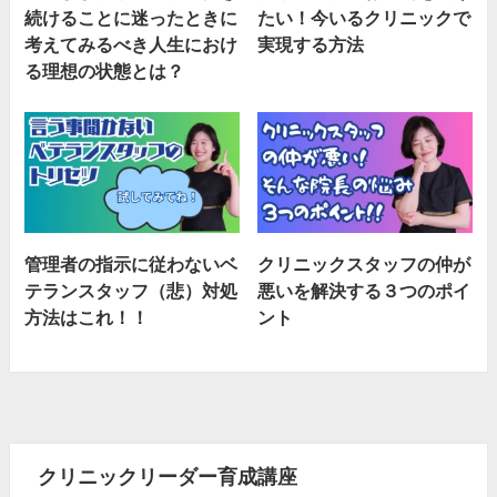
続けることに迷ったときに
たい！今いるクリニックで
考えてみるべき人生におけ
実現する方法
る理想の状態とは？
管理者の指示に従わないベ
クリニックスタッフの仲が
テランスタッフ（悲）対処
悪いを解決する３つのポイ
方法はこれ！！
ント
クリニックリーダー育成講座