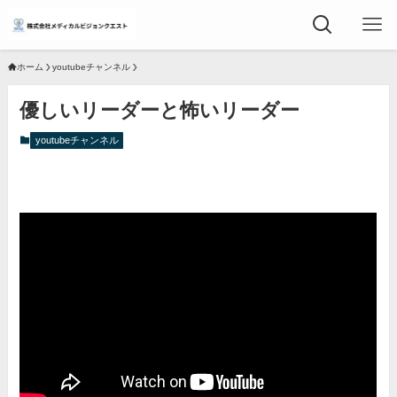
ホーム
youtubeチャンネル
優しいリーダーと怖いリーダー
youtubeチャンネル