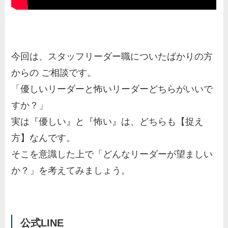
今回は、スタッフリーダー職についたばかりの方
からの ご相談です。
「優しいリーダーと怖いリーダーどちらがいいで
すか？」
実は『優しい』と『怖い』は、どちらも【捉え
方】なんです。
そこを意識した上で「どんなリーダーが望ましい
か？」を考えてみましょう。
公式LINE