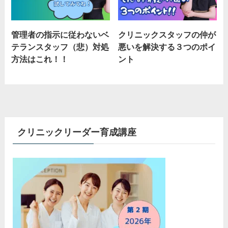
管理者の指示に従わないベ
クリニックスタッフの仲が
テランスタッフ（悲）対処
悪いを解決する３つのポイ
方法はこれ！！
ント
クリニックリーダー育成講座