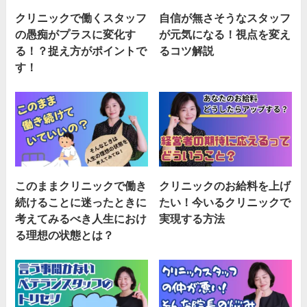
クリニックで働くスタッフ
自信が無さそうなスタッフ
の愚痴がプラスに変化す
が元気になる！視点を変え
る！？捉え方がポイントで
るコツ解説
す！
このままクリニックで働き
クリニックのお給料を上げ
続けることに迷ったときに
たい！今いるクリニックで
考えてみるべき人生におけ
実現する方法
る理想の状態とは？