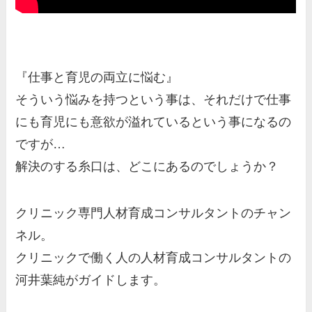
『仕事と育児の両立に悩む』
そういう悩みを持つという事は、それだけで仕事
にも育児にも意欲が溢れているという事になるの
ですが…
解決のする糸口は、どこにあるのでしょうか？
クリニック専門人材育成コンサルタントのチャン
ネル。
クリニックで働く人の人材育成コンサルタントの
河井葉純がガイドします。