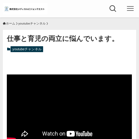
ホーム
youtubeチャンネル
仕事と育児の両立に悩んでいます。
youtubeチャンネル