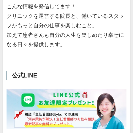
こんな情報を発信してます！
クリニックを運営する院長と、働いているスタッ
フがもっと自分の仕事を楽しむこと。
加えて患者さんも自分の人生を楽しめたり幸せに
なる日々を提供します。
公式LINE