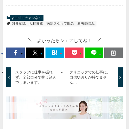
youtubeチャンネル
河井葉純
人材育成
病院スタッフ悩み
看護師悩み
よかったらシェアしてね！
スタッフに仕事を振れ
クリニックでの仕事に、
ず、全部自分で抱え込ん
自信や誇りが持てませ
でしまいます。
ん…