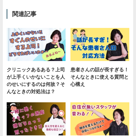
関連記事
クリニックあるある？上司
患者さんの話が長すぎる！
が上手くいかないことを人
そんなときに使える質問と
のせいにするのは何故？そ
心構え
んなときの対処法は？