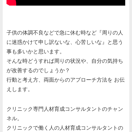
子供の体調不良などで急に休む時など『周りの人
に迷惑かけて申し訳ないな、心苦しいな』と思う
事も多いかと思います。
そんな時どうすれば周りの状況や、自分の気持ち
が改善するのでしょうか？
行動と考え方、両面からのアプローチ方法を お伝
えします。
クリニック専門人材育成コンサルタントのチャン
ネル。
クリニックで働く人の人材育成コンサルタントの