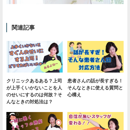
関連記事
クリニックあるある？上司
患者さんの話が長すぎる！
が上手くいかないことを人
そんなときに使える質問と
のせいにするのは何故？そ
心構え
んなときの対処法は？