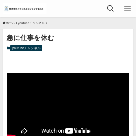
ホーム
youtubeチャンネル
急に仕事を休む
youtubeチャンネル