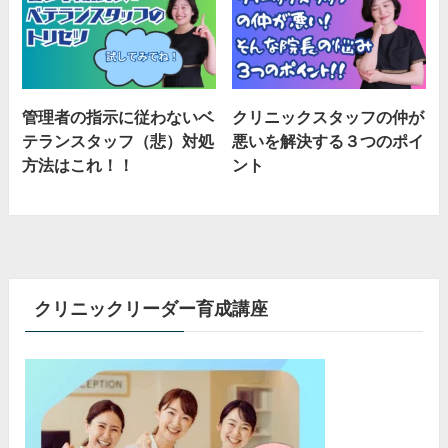
管理者の指示に従わないベ
クリニックスタッフの仲が
テランスタッフ（悲）対処
悪いを解決する３つのポイ
方法はこれ！！
ント
クリニックリーダー育成講座