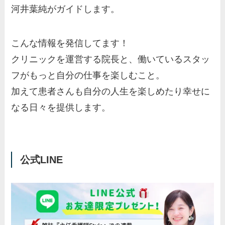
河井葉純がガイドします。
こんな情報を発信してます！
クリニックを運営する院長と、働いているスタッ
フがもっと自分の仕事を楽しむこと。
加えて患者さんも自分の人生を楽しめたり幸せに
なる日々を提供します。
公式LINE