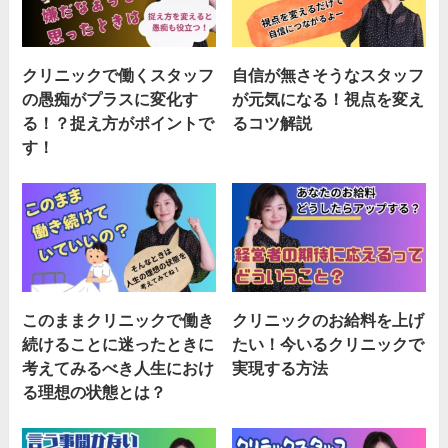
クリニックで働くスタッフ
自信が無さそうなスタッフ
の愚痴がプラスに変化す
が元気になる！視点を変え
る！？捉え方がポイントで
るコツ解説
す！
このままクリニックで働き
クリニックのお給料を上げ
続けることに迷ったときに
たい！今いるクリニックで
考えてみるべき人生におけ
実現する方法
る理想の状態とは？