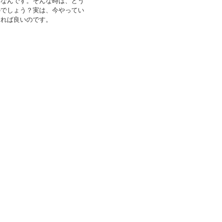
事なんです。そんな時は、どう
のでしょう？実は、今やってい
すれば良いのです。