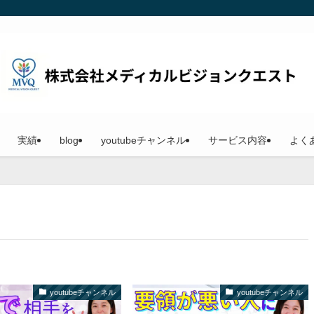
実績
blog
youtubeチャンネル
サービス内容
よく
youtubeチャンネル
youtubeチャンネル