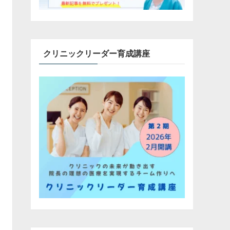
クリニックリーダー育成講座