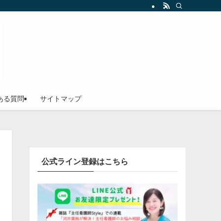
ある質問
サイトマップ
公式ライン登録はこちら