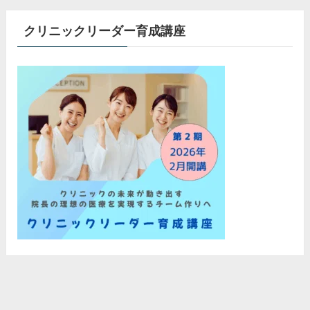
クリニックリーダー育成講座