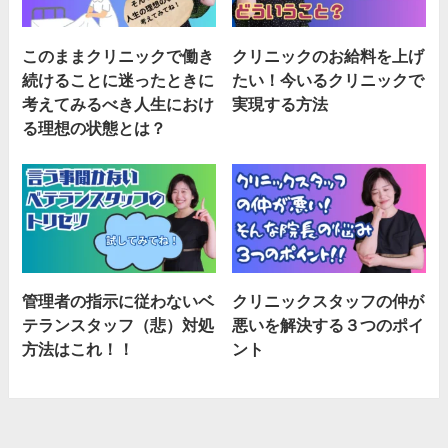
このままクリニックで働き
クリニックのお給料を上げ
続けることに迷ったときに
たい！今いるクリニックで
考えてみるべき人生におけ
実現する方法
る理想の状態とは？
管理者の指示に従わないベ
クリニックスタッフの仲が
テランスタッフ（悲）対処
悪いを解決する３つのポイ
方法はこれ！！
ント