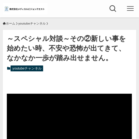
ホーム
youtubeチャンネル
～スペシャル対談～その②新しい事を
始めたい時、不安や恐怖が出てきて、
なかなか一歩が踏み出せません。
youtubeチャンネル