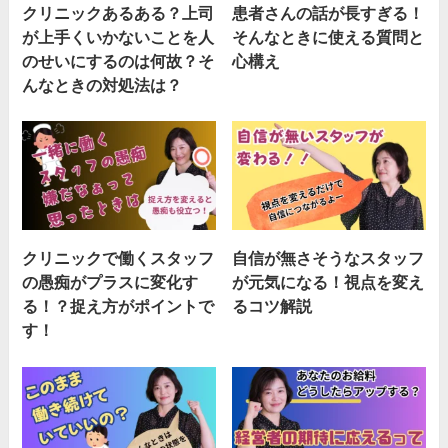
クリニックあるある？上司
患者さんの話が長すぎる！
が上手くいかないことを人
そんなときに使える質問と
のせいにするのは何故？そ
心構え
んなときの対処法は？
クリニックで働くスタッフ
自信が無さそうなスタッフ
の愚痴がプラスに変化す
が元気になる！視点を変え
る！？捉え方がポイントで
るコツ解説
す！