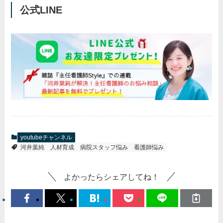
公式LINE
youtubeチャンネル
河井葉純
人材育成
病院スタッフ悩み
看護師悩み
よかったらシェアしてね！