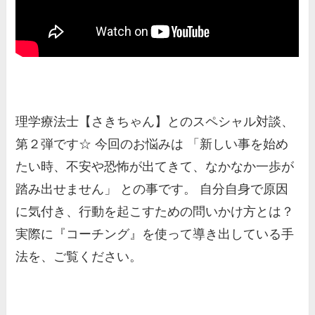
理学療法士【さきちゃん】とのスペシャル対談、
第２弾です☆ 今回のお悩みは 「新しい事を始め
たい時、不安や恐怖が出てきて、なかなか一歩が
踏み出せません」 との事です。 自分自身で原因
に気付き、行動を起こすための問いかけ方とは？
実際に『コーチング』を使って導き出している手
法を、ご覧ください。